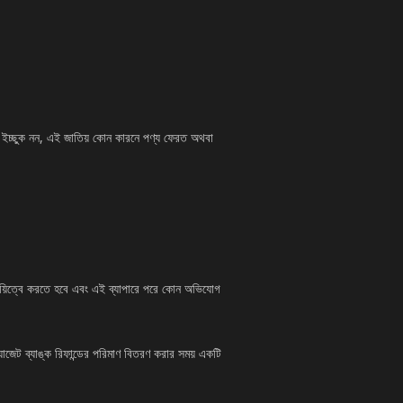
তে ইচ্ছুক নন, এই জাতিয় কোন কারনে পণ্য ফেরত অথবা
 দায়িত্বে করতে হবে এবং এই ব্যাপারে পরে কোন অভিযোগ
যাজেট ব্যাঙ্ক রিফান্ডের পরিমাণ বিতরণ করার সময় একটি