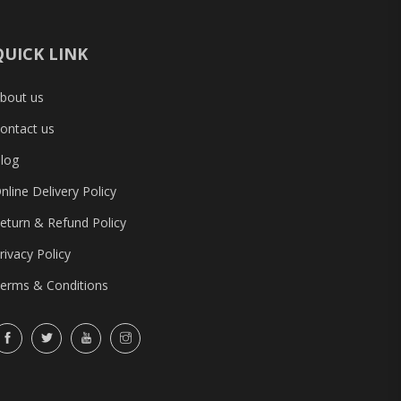
QUICK LINK
bout us
ontact us
log
nline Delivery Policy
eturn & Refund Policy
rivacy Policy
erms & Conditions