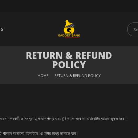
US
RETURN & REFUND
POLICY
HOME
RETURN & REFUND POLICY
নবেন। পরবর্তীতে সমস্যা হলে যদি পণ্যে ওয়ারেন্টি থাকে তবে তা ওয়ারেন্টির আওতাভুক্ত হবে।
রুটি থাকলে আমাদের হটলাইনে ২৪ ঘন্টার মধ্যে জানাতে হবে।