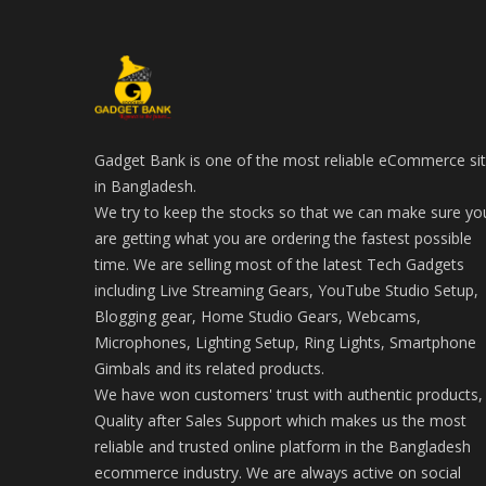
Gadget Bank is one of the most reliable eCommerce si
in Bangladesh.
We try to keep the stocks so that we can make sure yo
are getting what you are ordering the fastest possible
time. We are selling most of the latest Tech Gadgets
including Live Streaming Gears, YouTube Studio Setup,
Blogging gear, Home Studio Gears, Webcams,
Microphones, Lighting Setup, Ring Lights, Smartphone
Gimbals and its related products.
We have won customers' trust with authentic products,
Quality after Sales Support which makes us the most
reliable and trusted online platform in the Bangladesh
ecommerce industry. We are always active on social